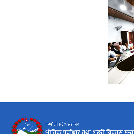
कर्णाली प्रदेश सरकार
भौतिक पूर्वाधार तथा शहरी विकास मन्त्