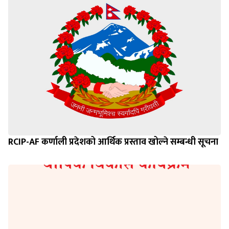
RCIP-AF कर्णाली प्रदेशको आर्थिक प्रस्ताव खोल्ने सम्बन्धी सूचना