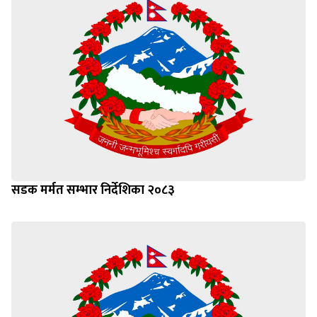
सडक मर्मत सम्भार निर्देशिका २०८३