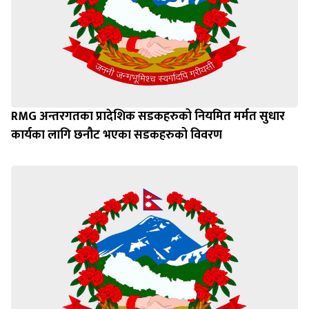
RMG अन्तरगतका प्रादेशिक सडकहरुको नियमित मर्मत सुधार
कार्यका लागि छनौट भएका सडकहरुको विवरण