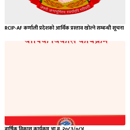
RCIP-AF कर्णाली प्रदेशको आर्थिक प्रस्ताव खोल्ने सम्बन्धी सूचना
वार्षिक विकास कार्यक्रम आ.व. २०८३/०८४