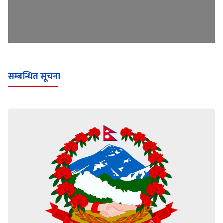
सम्बन्धित सूचना