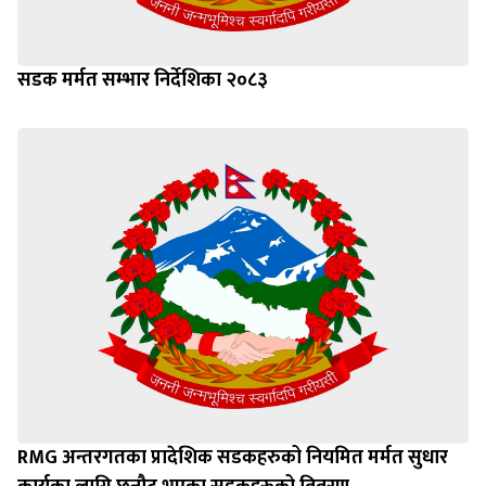
सडक मर्मत सम्भार निर्देशिका २०८३
RMG अन्तरगतका प्रादेशिक सडकहरुको नियमित मर्मत सुधार