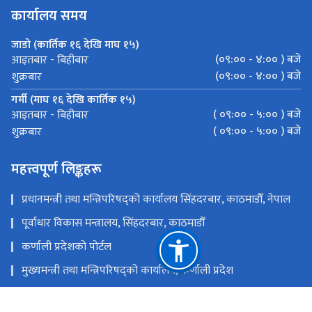
कार्यालय समय
जाडो (कार्तिक १६ देखि माघ १५)
(०९:०० - ४:०० ) बजे
आइतबार - बिहीबार
(०९:०० - ४:०० ) बजे
शुक्रबार
गर्मी (माघ १६ देखि कार्तिक १५)
( ०९:०० - ५:०० ) बजे
आइतबार - बिहीबार
( ०९:०० - ५:०० ) बजे
शुक्रबार
महत्त्वपूर्ण लिङ्कहरू
प्रधानमन्त्री तथा मन्त्रिपरिषद्को कार्यालय सिंहदरबार, काठमाडौँ, नेपाल
पूर्वाधार विकास मन्त्रालय, सिंहदरबार, काठमाडौँ
कर्णाली प्रदेशको पोर्टल
मुख्यमन्त्री तथा मन्त्रिपरिषद्को कार्यालय, कर्णाली प्रदेश
स्थानीय तहको विवरण एवं वेबसाईट