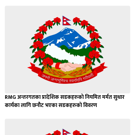
RMG अन्तरगतका प्रादेशिक सडकहरुको नियमित मर्मत सुधार
कार्यका लागि छनौट भएका सडकहरुको विवरण