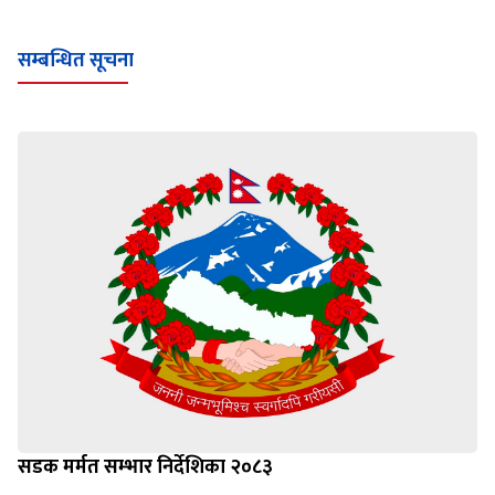
सम्बन्धित सूचना
सडक मर्मत सम्भार निर्देशिका २०८३