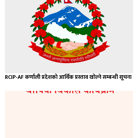
RCIP-AF कर्णाली प्रदेशको आर्थिक प्रस्ताव खोल्ने सम्बन्धी सूचना