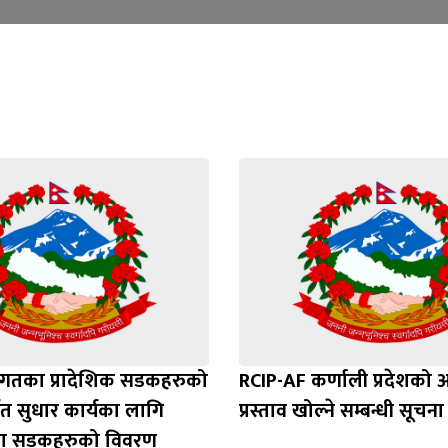
गतका प्रादेशिक सडकहरुको
RCIP-AF कर्णाली प्रदेशको 
मत सुधार कार्यका लागि
प्रस्ताव खोल्ने सम्बन्धी सूचना
ा सडकहरुको विवरण