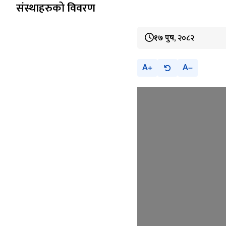
संस्थाहरुको विवरण
१७ पुष, २०८२
A
A