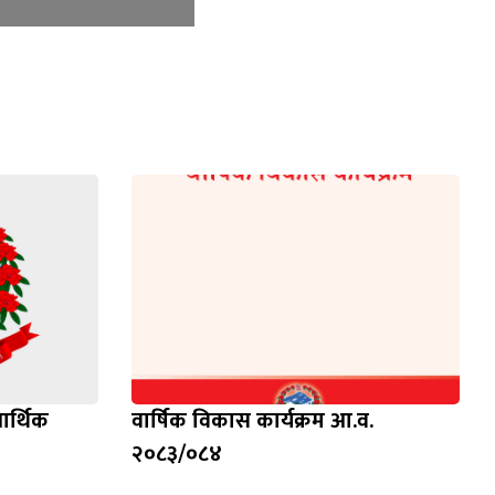
आर्थिक
वार्षिक विकास कार्यक्रम आ.व.
२०८३/०८४