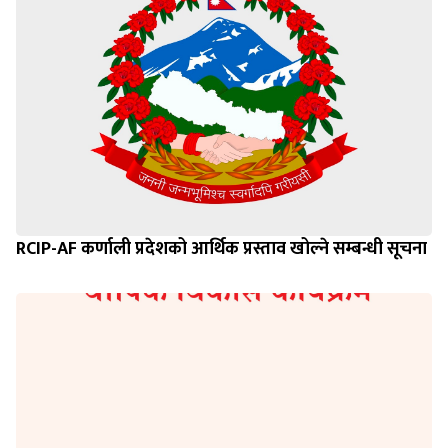
RCIP-AF कर्णाली प्रदेशको आर्थिक प्रस्ताव खोल्ने सम्बन्धी सूचना