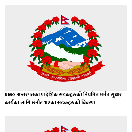
RMG अन्तरगतका प्रादेशिक सडकहरुको नियमित मर्मत सुधार
कार्यका लागि छनौट भएका सडकहरुको विवरण