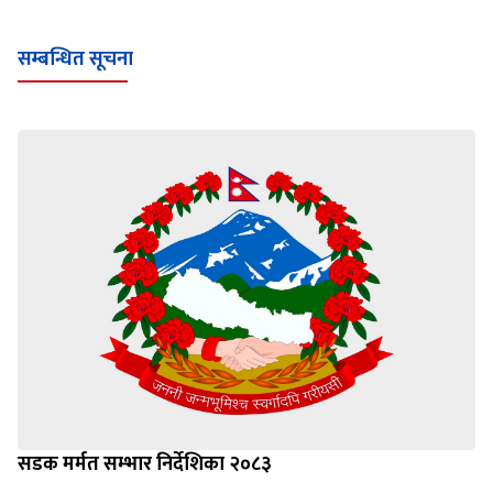
सम्बन्धित सूचना
सडक मर्मत सम्भार निर्देशिका २०८३