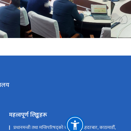
रालय
महत्त्वपूर्ण लिङ्कहरू
प्रधानमन्त्री तथा मन्त्रिपरिषद्को कार्यालय सिंहदरबार, काठमाडौँ,