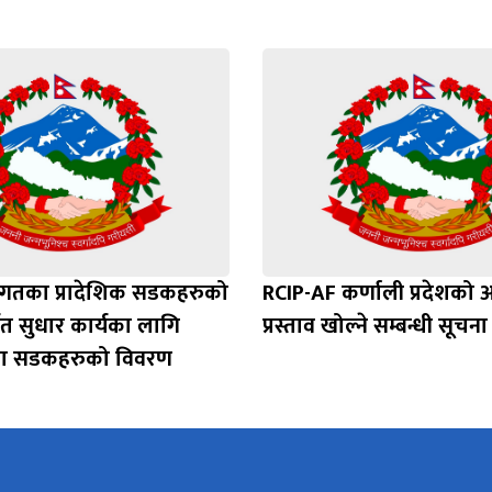
गतका प्रादेशिक सडकहरुको
RCIP-AF कर्णाली प्रदेशको 
मत सुधार कार्यका लागि
प्रस्ताव खोल्ने सम्बन्धी सूचना
ा सडकहरुको विवरण