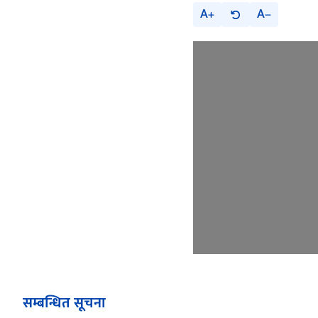
A
A
सम्बन्धित सूचना