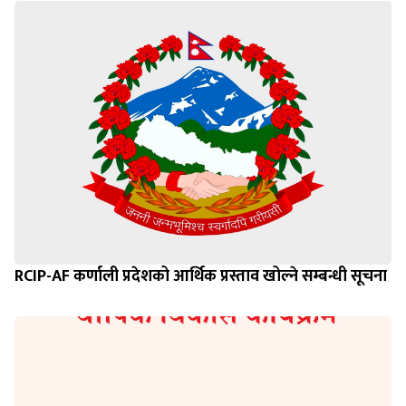
RCIP-AF कर्णाली प्रदेशको आर्थिक प्रस्ताव खोल्ने सम्बन्धी सूचना