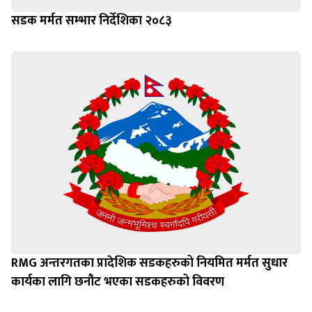
सडक मर्मत सम्भार निर्देशिका २०८३
RMG अन्तरगतका प्रादेशिक सडकहरुको नियमित मर्मत सुधार
कार्यका लागि छनौट भएका सडकहरुको विवरण