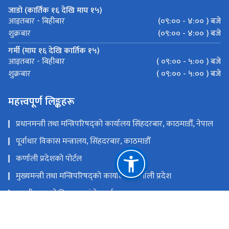
जाडो (कार्तिक १६ देखि माघ १५)
(०९:०० - ४:०० ) बजे
आइतबार - बिहीबार
(०९:०० - ४:०० ) बजे
शुक्रबार
गर्मी (माघ १६ देखि कार्तिक १५)
( ०९:०० - ५:०० ) बजे
आइतबार - बिहीबार
( ०९:०० - ५:०० ) बजे
शुक्रबार
महत्त्वपूर्ण लिङ्कहरू
प्रधानमन्त्री तथा मन्त्रिपरिषद्को कार्यालय सिंहदरबार, काठमाडौँ, नेपाल
पूर्वाधार विकास मन्त्रालय, सिंहदरबार, काठमाडौँ
कर्णाली प्रदेशको पोर्टल
मुख्यमन्त्री तथा मन्त्रिपरिषद्को कार्यालय, कर्णाली प्रदेश
स्थानीय तहको विवरण एवं वेबसाईट
कर्णाली प्रदेशसभा सचिवालय