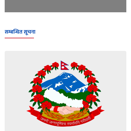
सम्बन्धित सूचना