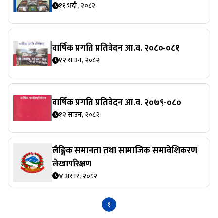
११ भदौ, २०८२
वार्षिक प्रगति प्रतिवेदन आ.व. २०८०-०८१
१२ साउन, २०८२
वार्षिक प्रगति प्रतिवेदन आ.व. २०७९-०८०
१२ साउन, २०८२
लैङ्गिक समानता तथा सामाजिक समावेशिकरण
लेखापरिक्षण
४ असार, २०८२
१