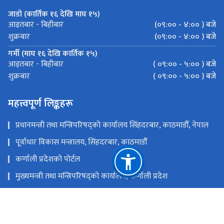
जाडो (कार्तिक १६ देखि माघ १५)
(०९:०० - ४:०० ) बजे
आइतबार - बिहीबार
(०९:०० - ४:०० ) बजे
शुक्रबार
गर्मी (माघ १६ देखि कार्तिक १५)
( ०९:०० - ५:०० ) बजे
आइतबार - बिहीबार
( ०९:०० - ५:०० ) बजे
शुक्रबार
महत्त्वपूर्ण लिङ्कहरू
प्रधानमन्त्री तथा मन्त्रिपरिषद्को कार्यालय सिंहदरबार, काठमाडौँ, नेपाल
पूर्वाधार विकास मन्त्रालय, सिंहदरबार, काठमाडौँ
कर्णाली प्रदेशको पोर्टल
मुख्यमन्त्री तथा मन्त्रिपरिषद्को कार्यालय, कर्णाली प्रदेश
स्थानीय तहको विवरण एवं वेबसाईट
कर्णाली प्रदेशसभा सचिवालय